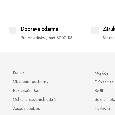
Doprava zdarma
Záru
Pro objednávky nad 3000 Kč
Možnos
Kontakt
Můj účet
Obchodní podmínky
Příhlásit se
Reklamační řád
Košík
Ochrana osobních údajů
Seznam přá
Pokladna
Zásady cookies