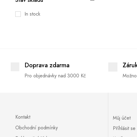
In stock
Doprava zdarma
Záru
Pro objednávky nad 3000 Kč
Možnos
Kontakt
Můj účet
Obchodní podmínky
Příhlásit se