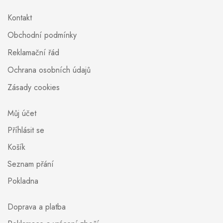
Kontakt
Obchodní podmínky
Reklamační řád
Ochrana osobních údajů
Zásady cookies
Můj účet
Příhlásit se
Košík
Seznam přání
Pokladna
Doprava a platba