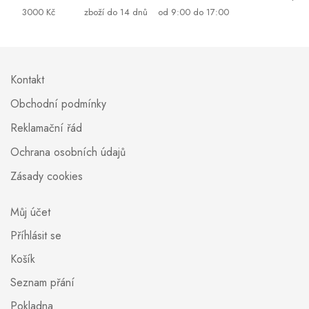
3000 Kč
zboží do 14 dnů
od 9:00 do 17:00
Kontakt
Obchodní podmínky
Reklamační řád
Ochrana osobních údajů
Zásady cookies
Můj účet
Příhlásit se
Košík
Seznam přání
Pokladna