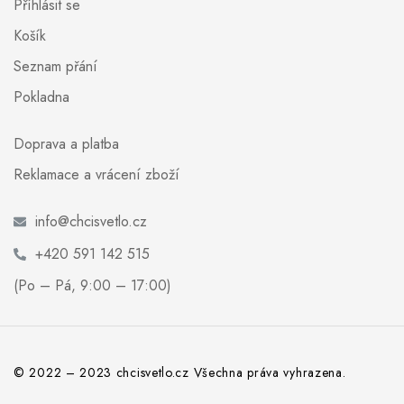
Příhlásit se
Košík
Seznam přání
Pokladna
Doprava a platba
Reklamace a vrácení zboží
info@chcisvetlo.cz
+420 591 142 515
(Po – Pá, 9:00 – 17:00)
© 2022 – 2023 chcisvetlo.cz Všechna práva vyhrazena.