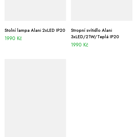
Stolní lampa Alani 2xLED IP20
Stropní svítidlo Alani
3xLED/21W/Teplá IP20
1990
Kč
1990
Kč