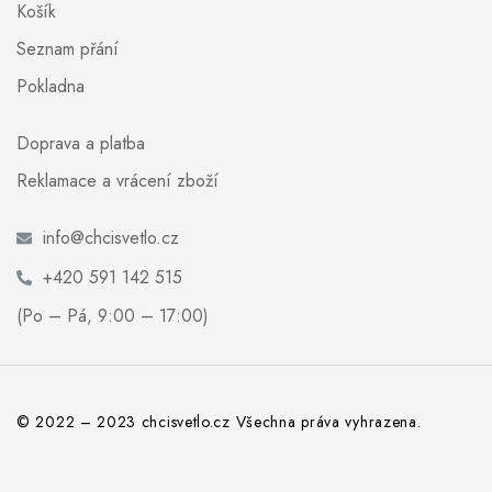
Košík
Seznam přání
Pokladna
Doprava a platba
Reklamace a vrácení zboží
info@chcisvetlo.cz
+420 591 142 515
(Po – Pá, 9:00 – 17:00)
© 2022 – 2023 chcisvetlo.cz Všechna práva vyhrazena.