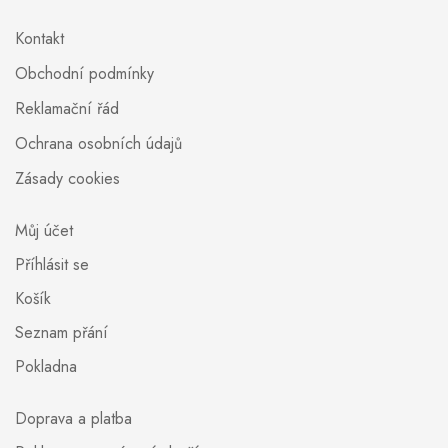
Kontakt
Obchodní podmínky
Reklamační řád
Ochrana osobních údajů
Zásady cookies
Můj účet
Příhlásit se
Košík
Seznam přání
Pokladna
Doprava a platba