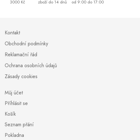
3000 Kč
zboží do 14 dnů
od 9:00 do 17:00
Kontakt
Obchodní podmínky
Reklamační řád
Ochrana osobních údajů
Zásady cookies
Můj účet
Příhlásit se
Košík
Seznam přání
Pokladna