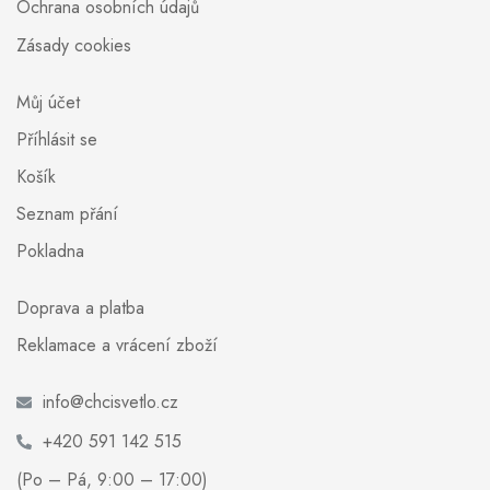
Ochrana osobních údajů
Zásady cookies
Můj účet
Příhlásit se
Košík
Seznam přání
Pokladna
Doprava a platba
Reklamace a vrácení zboží
info@chcisvetlo.cz
+420 591 142 515
(Po – Pá, 9:00 – 17:00)