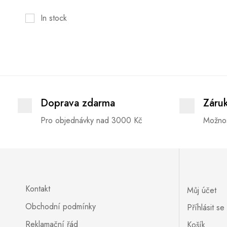
In stock
Doprava zdarma
Záru
Pro objednávky nad 3000 Kč
Možnos
Kontakt
Můj účet
Obchodní podmínky
Příhlásit se
Reklamační řád
Košík