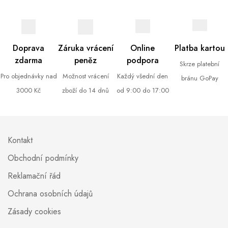
Doprava
Záruka vrácení
Online
Platba kartou
zdarma
peněz
podpora
Skrze platební
Pro objednávky nad
Možnost vrácení
Každý všední den
bránu GoPay
3000 Kč
zboží do 14 dnů
od 9:00 do 17:00
Kontakt
Obchodní podmínky
Reklamační řád
Ochrana osobních údajů
Zásady cookies