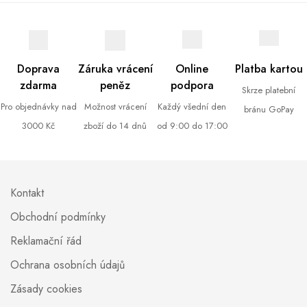
Doprava
Záruka vrácení
Online
Platba kartou
zdarma
peněz
podpora
Skrze platební
Pro objednávky nad
Možnost vrácení
Každý všední den
bránu GoPay
3000 Kč
zboží do 14 dnů
od 9:00 do 17:00
Kontakt
Obchodní podmínky
Reklamační řád
Ochrana osobních údajů
Zásady cookies