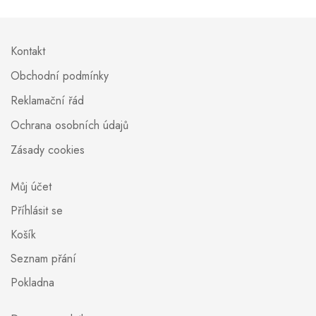
Kontakt
Obchodní podmínky
Reklamační řád
Ochrana osobních údajů
Zásady cookies
Můj účet
Příhlásit se
Košík
Seznam přání
Pokladna