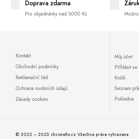
Doprava zdarma
Záru
Pro objednávky nad 3000 Kč
Možnos
Kontakt
Můj účet
Obchodní podmínky
Příhlásit se
Reklamační řád
Košík
Ochrana osobních údajů
Seznam přá
Pokladna
Zásady cookies
© 2022 – 2023 chcisvetlo.cz Všechna práva vyhrazena.