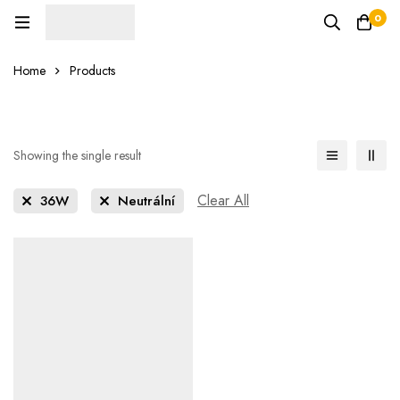
0
Home
Products
Showing the single result
Clear All
36W
Neutrální