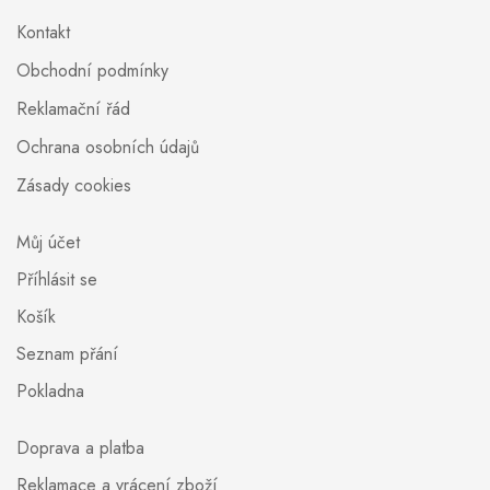
Kontakt
Obchodní podmínky
Reklamační řád
Ochrana osobních údajů
Zásady cookies
Můj účet
Příhlásit se
Košík
Seznam přání
Pokladna
Doprava a platba
Reklamace a vrácení zboží