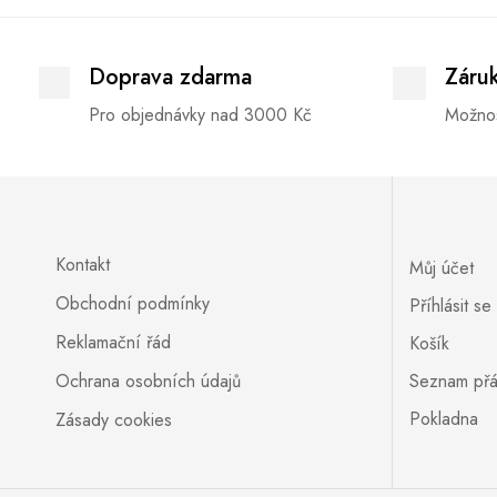
Doprava zdarma
Záru
Pro objednávky nad 3000 Kč
Možnos
Kontakt
Můj účet
Obchodní podmínky
Příhlásit se
Reklamační řád
Košík
Ochrana osobních údajů
Seznam přá
Pokladna
Zásady cookies