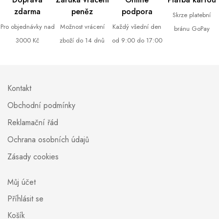
zdarma
peněz
podpora
Skrze platební
Pro objednávky nad
Možnost vrácení
Každý všední den
bránu GoPay
3000 Kč
zboží do 14 dnů
od 9:00 do 17:00
Kontakt
Obchodní podmínky
Reklamační řád
Ochrana osobních údajů
Zásady cookies
Můj účet
Příhlásit se
Košík