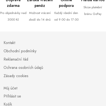
zdarma
peněz
podpora
Skrze platební
Pro objednávky nad
Možnost vrácení
Každý všední den
bránu GoPay
3000 Kč
zboží do 14 dnů
od 9:00 do 17:00
Kontakt
Obchodní podmínky
Reklamační řád
Ochrana osobních údajů
Zásady cookies
Můj účet
Příhlásit se
Košík