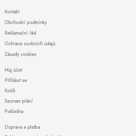
Kontakt
Obchodní podmínky
Reklamační řád
Ochrana osobních údajů
Zásady cookies
Můj účet
Příhlásit se
Košík
Seznam přání
Pokladna
Doprava a platba