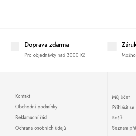
Doprava zdarma
Záru
Pro objednávky nad 3000 Kč
Možnos
Kontakt
Můj účet
Obchodní podmínky
Příhlásit se
Reklamační řád
Košík
Ochrana osobních údajů
Seznam přá