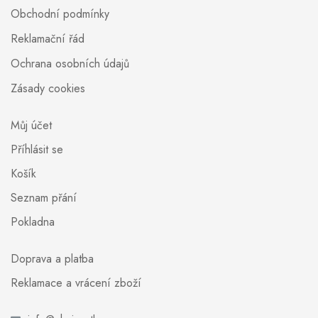
Obchodní podmínky
Reklamační řád
Ochrana osobních údajů
Zásady cookies
Můj účet
Příhlásit se
Košík
Seznam přání
Pokladna
Doprava a platba
Reklamace a vrácení zboží