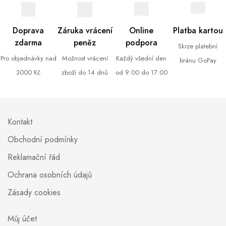
Doprava
Záruka vrácení
Online
Platba kartou
zdarma
peněz
podpora
Skrze platební
Pro objednávky nad
Možnost vrácení
Každý všední den
bránu GoPay
3000 Kč
zboží do 14 dnů
od 9:00 do 17:00
Kontakt
Obchodní podmínky
Reklamační řád
Ochrana osobních údajů
Zásady cookies
Můj účet