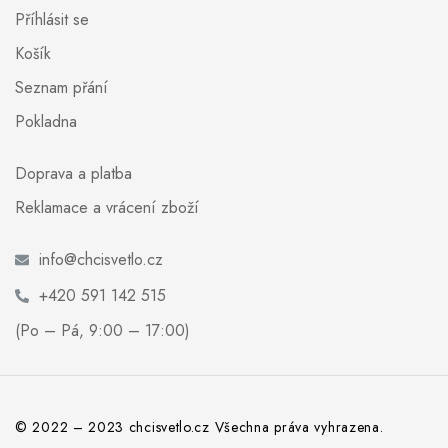
Příhlásit se
Košík
Seznam přání
Pokladna
Doprava a platba
Reklamace a vrácení zboží
info@chcisvetlo.cz
+420 591 142 515
(Po – Pá, 9:00 – 17:00)
© 2022 – 2023 chcisvetlo.cz Všechna práva vyhrazena.