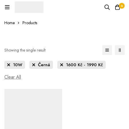
0
Home
Products
Showing the single result
10W
Černá
1600
Kč
-
1990
Kč
Clear All