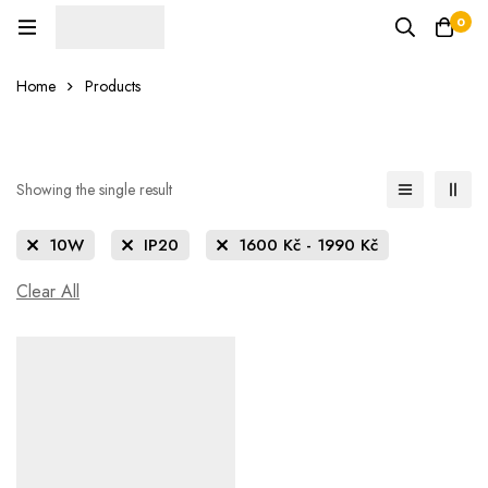
0
Home
Products
Showing the single result
10W
IP20
1600
Kč
-
1990
Kč
Clear All