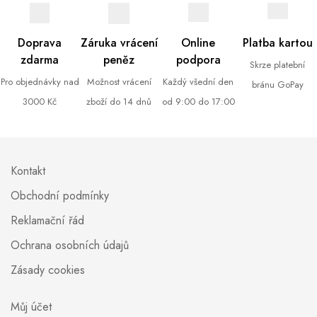
Doprava
Záruka vrácení
Online
Platba kartou
zdarma
peněz
podpora
Skrze platební
Pro objednávky nad
Možnost vrácení
Každý všední den
bránu GoPay
3000 Kč
zboží do 14 dnů
od 9:00 do 17:00
Kontakt
Obchodní podmínky
Reklamační řád
Ochrana osobních údajů
Zásady cookies
Můj účet