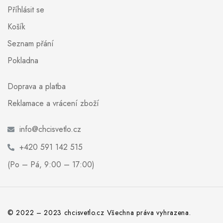
Příhlásit se
Košík
Seznam přání
Pokladna
Doprava a platba
Reklamace a vrácení zboží
info@chcisvetlo.cz
+420 591 142 515
(Po – Pá, 9:00 – 17:00)
© 2022 – 2023 chcisvetlo.cz Všechna práva vyhrazena.