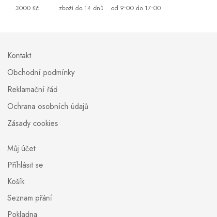
3000 Kč
zboží do 14 dnů
od 9:00 do 17:00
Kontakt
Obchodní podmínky
Reklamační řád
Ochrana osobních údajů
Zásady cookies
Můj účet
Příhlásit se
Košík
Seznam přání
Pokladna