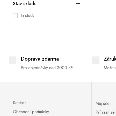
Stav skladu
In stock
Doprava zdarma
Záru
Pro objednávky nad 3000 Kč
Možnos
Kontakt
Můj účet
Obchodní podmínky
Příhlásit se