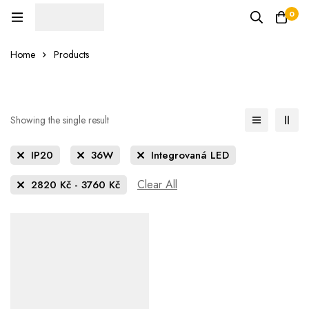
0
Home
Products
Showing the single result
IP20
36W
Integrovaná LED
Clear All
2820
Kč
-
3760
Kč