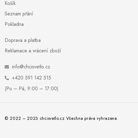
Košík
Seznam přání
Pokladna
Doprava a platba
Reklamace a vrácení zboží
info@chcisvetlo.cz
+420 591 142 515
(Po – Pá, 9:00 – 17:00)
© 2022 – 2023 chcisvetlo.cz Všechna práva vyhrazena.