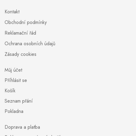
Kontakt
Obchodní podmínky
Reklamační řád
Ochrana osobních údajů
Zásady cookies
Můj účet
Příhlásit se
Košík
Seznam přání
Pokladna
Doprava a platba