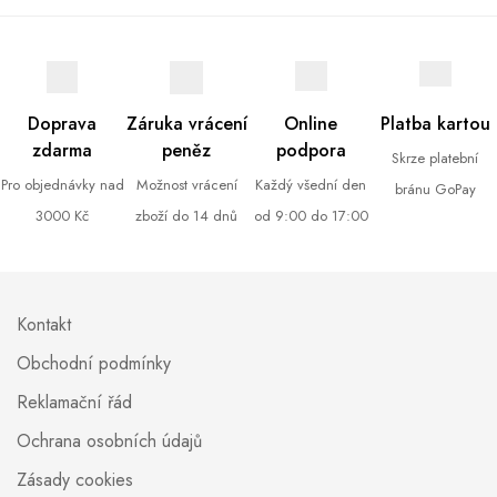
Doprava
Záruka vrácení
Online
Platba kartou
zdarma
peněz
podpora
Skrze platební
Pro objednávky nad
Možnost vrácení
Každý všední den
bránu GoPay
3000 Kč
zboží do 14 dnů
od 9:00 do 17:00
Kontakt
Obchodní podmínky
Reklamační řád
Ochrana osobních údajů
Zásady cookies