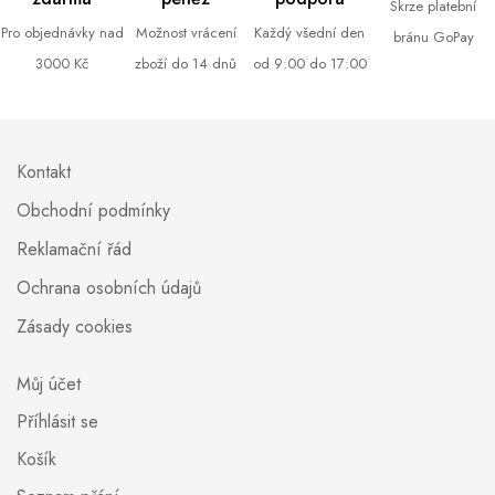
Skrze platební
Pro objednávky nad
Možnost vrácení
Každý všední den
bránu GoPay
3000 Kč
zboží do 14 dnů
od 9:00 do 17:00
Kontakt
Obchodní podmínky
Reklamační řád
Ochrana osobních údajů
Zásady cookies
Můj účet
Příhlásit se
Košík