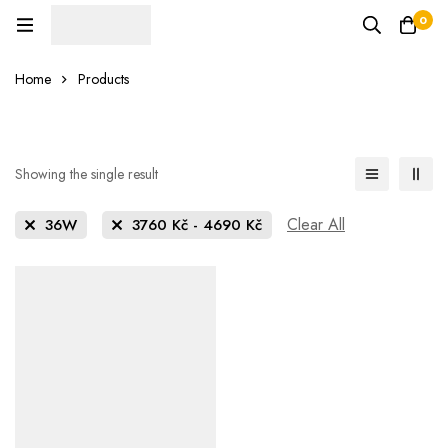
0
Home
Products
Showing the single result
Clear All
36W
3760
Kč
-
4690
Kč