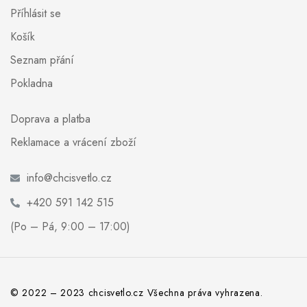
Příhlásit se
Košík
Seznam přání
Pokladna
Doprava a platba
Reklamace a vrácení zboží
info@chcisvetlo.cz
+420 591 142 515
(Po – Pá, 9:00 – 17:00)
© 2022 – 2023 chcisvetlo.cz Všechna práva vyhrazena.