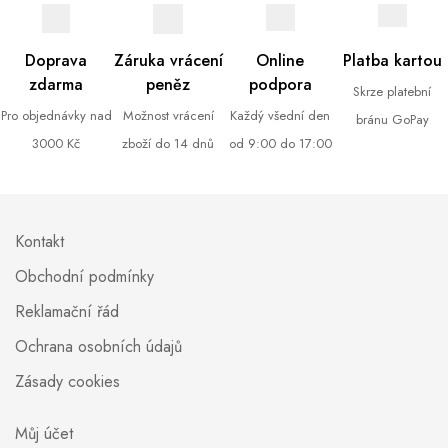
Doprava
Záruka vrácení
Online
Platba kartou
zdarma
peněz
podpora
Skrze platební
Pro objednávky nad
Možnost vrácení
Každý všední den
bránu GoPay
3000 Kč
zboží do 14 dnů
od 9:00 do 17:00
Kontakt
Obchodní podmínky
Reklamační řád
Ochrana osobních údajů
Zásady cookies
Můj účet