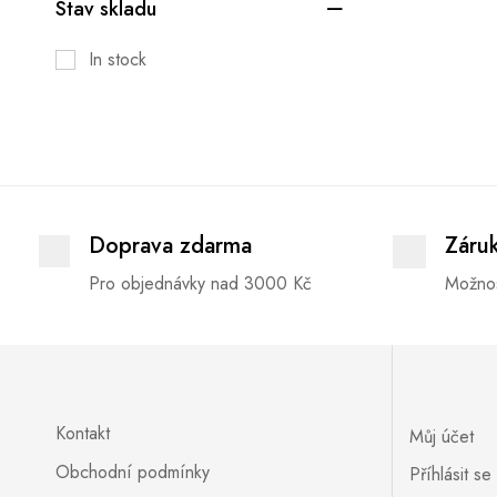
Stav skladu
In stock
Doprava zdarma
Záru
Pro objednávky nad 3000 Kč
Možnos
Kontakt
Můj účet
Obchodní podmínky
Příhlásit se