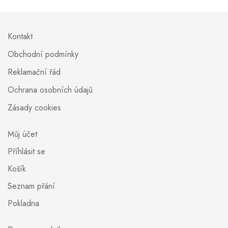
Kontakt
Obchodní podmínky
Reklamační řád
Ochrana osobních údajů
Zásady cookies
Můj účet
Příhlásit se
Košík
Seznam přání
Pokladna