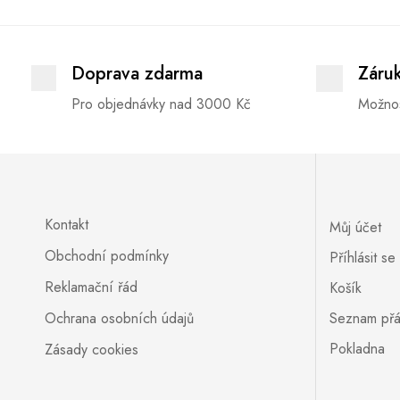
Doprava zdarma
Záru
Pro objednávky nad 3000 Kč
Možnos
Kontakt
Můj účet
Obchodní podmínky
Příhlásit se
Reklamační řád
Košík
Ochrana osobních údajů
Seznam přá
Pokladna
Zásady cookies