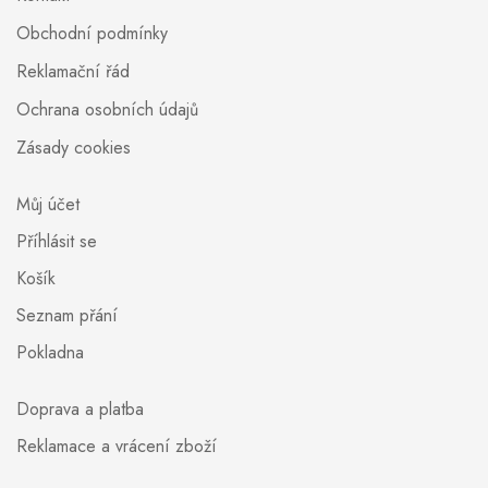
Obchodní podmínky
Reklamační řád
Ochrana osobních údajů
Zásady cookies
Můj účet
Příhlásit se
Košík
Seznam přání
Pokladna
Doprava a platba
Reklamace a vrácení zboží