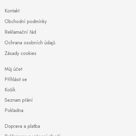
Kontakt
Obchodní podmínky
Reklamační řád
Ochrana osobních údajů
Zásady cookies
Můj účet
Příhlásit se
Košík
Seznam přání
Pokladna
Doprava a platba