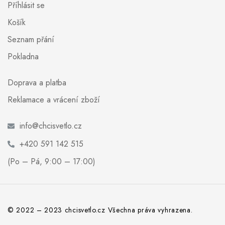
Příhlásit se
Košík
Seznam přání
Pokladna
Doprava a platba
Reklamace a vrácení zboží
info@chcisvetlo.cz
+420 591 142 515
(Po – Pá, 9:00 – 17:00)
© 2022 – 2023 chcisvetlo.cz Všechna práva vyhrazena.