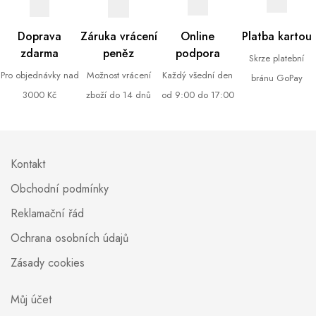
Doprava
Záruka vrácení
Online
Platba kartou
zdarma
peněz
podpora
Skrze platební
Pro objednávky nad
Možnost vrácení
Každý všední den
bránu GoPay
3000 Kč
zboží do 14 dnů
od 9:00 do 17:00
Kontakt
Obchodní podmínky
Reklamační řád
Ochrana osobních údajů
Zásady cookies
Můj účet