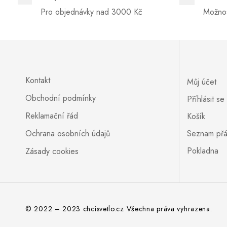
Pro objednávky nad 3000 Kč
Možnos
Kontakt
Můj účet
Obchodní podmínky
Příhlásit se
Reklamační řád
Košík
Ochrana osobních údajů
Seznam přá
Pokladna
Zásady cookies
© 2022 – 2023 chcisvetlo.cz Všechna práva vyhrazena.