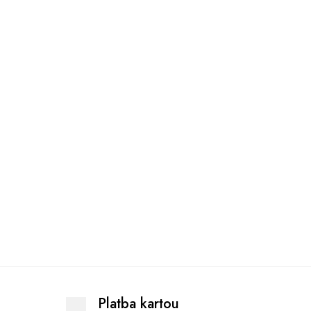
Platba kartou