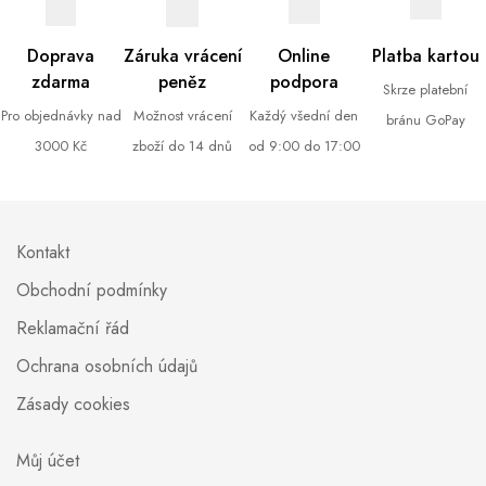
Doprava
Záruka vrácení
Online
Platba kartou
zdarma
peněz
podpora
Skrze platební
Pro objednávky nad
Možnost vrácení
Každý všední den
bránu GoPay
3000 Kč
zboží do 14 dnů
od 9:00 do 17:00
Kontakt
Obchodní podmínky
Reklamační řád
Ochrana osobních údajů
Zásady cookies
Můj účet