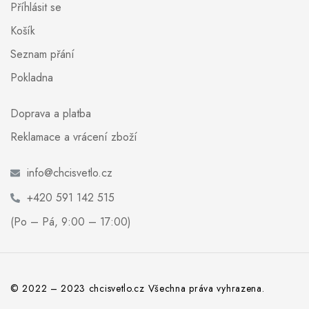
Příhlásit se
Košík
Seznam přání
Pokladna
Doprava a platba
Reklamace a vrácení zboží
info@chcisvetlo.cz
+420 591 142 515
(Po – Pá, 9:00 – 17:00)
© 2022 – 2023 chcisvetlo.cz Všechna práva vyhrazena.