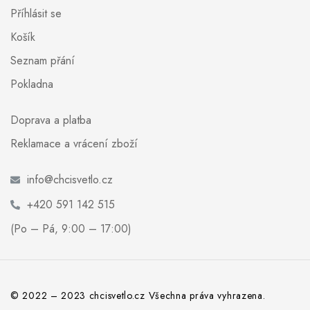
Příhlásit se
Košík
Seznam přání
Pokladna
Doprava a platba
Reklamace a vrácení zboží
info@chcisvetlo.cz
+420 591 142 515
(Po – Pá, 9:00 – 17:00)
© 2022 – 2023 chcisvetlo.cz Všechna práva vyhrazena.