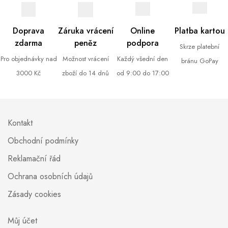
Doprava
Záruka vrácení
Online
Platba kartou
zdarma
peněz
podpora
Skrze platební
Pro objednávky nad
Možnost vrácení
Každý všední den
bránu GoPay
3000 Kč
zboží do 14 dnů
od 9:00 do 17:00
Kontakt
Obchodní podmínky
Reklamační řád
Ochrana osobních údajů
Zásady cookies
Můj účet