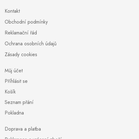
Kontakt
Obchodní podmínky
Reklamační řád
Ochrana osobních údajů
Zásady cookies
Můj účet
Příhlásit se
Košík
Seznam přání
Pokladna
Doprava a platba