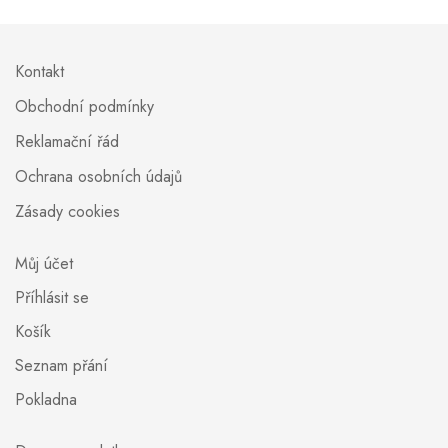
Kontakt
Obchodní podmínky
Reklamační řád
Ochrana osobních údajů
Zásady cookies
Můj účet
Příhlásit se
Košík
Seznam přání
Pokladna