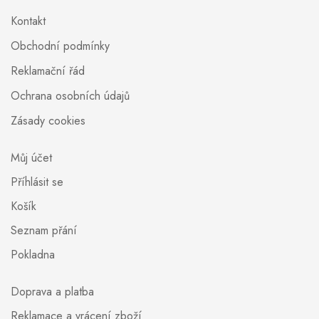
Kontakt
Obchodní podmínky
Reklamační řád
Ochrana osobních údajů
Zásady cookies
Můj účet
Příhlásit se
Košík
Seznam přání
Pokladna
Doprava a platba
Reklamace a vrácení zboží