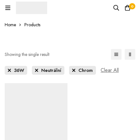
0
Home
Products
Showing the single result
Clear All
36W
Neutrální
Chrom