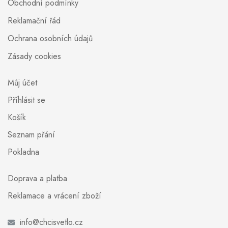
Obchodní podmínky
Reklamační řád
Ochrana osobních údajů
Zásady cookies
Můj účet
Příhlásit se
Košík
Seznam přání
Pokladna
Doprava a platba
Reklamace a vrácení zboží
info@chcisvetlo.cz