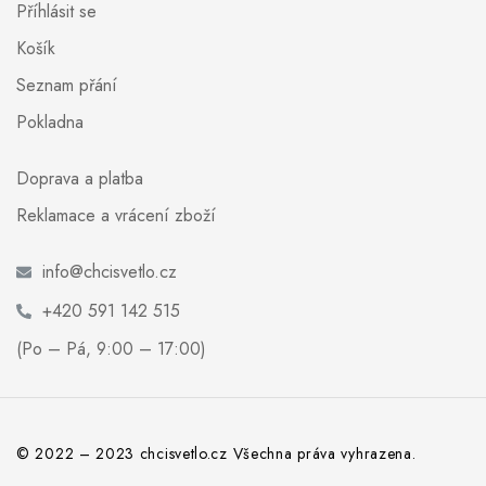
Příhlásit se
Košík
Seznam přání
Pokladna
Doprava a platba
Reklamace a vrácení zboží
info@chcisvetlo.cz
+420 591 142 515
(Po – Pá, 9:00 – 17:00)
© 2022 – 2023 chcisvetlo.cz Všechna práva vyhrazena.