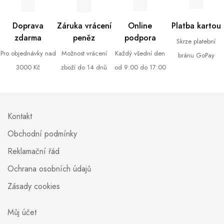
Doprava
Záruka vrácení
Online
Platba kartou
zdarma
peněz
podpora
Skrze platební
Pro objednávky nad
Možnost vrácení
Každý všední den
bránu GoPay
3000 Kč
zboží do 14 dnů
od 9:00 do 17:00
Kontakt
Obchodní podmínky
Reklamační řád
Ochrana osobních údajů
Zásady cookies
Můj účet