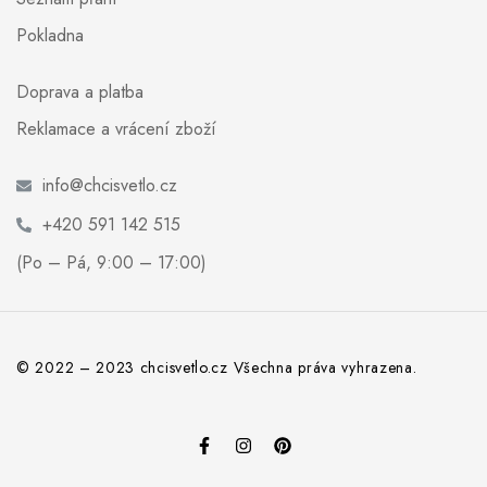
Pokladna
Doprava a platba
Reklamace a vrácení zboží
info@chcisvetlo.cz
+420 591 142 515
(Po – Pá, 9:00 – 17:00)
© 2022 – 2023 chcisvetlo.cz Všechna práva vyhrazena.