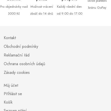
Skrze platební
Pro objednávky nad
Možnost vrácení
Každý všední den
bránu GoPay
3000 Kč
zboží do 14 dnů
od 9:00 do 17:00
Kontakt
Obchodní podmínky
Reklamační řád
Ochrana osobních údajů
Zásady cookies
Můj účet
Příhlásit se
Košík
Seznam přání