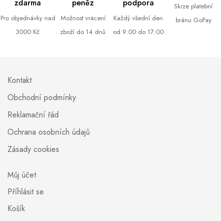
zdarma
peněz
podpora
Skrze platební
Pro objednávky nad
Možnost vrácení
Každý všední den
bránu GoPay
3000 Kč
zboží do 14 dnů
od 9:00 do 17:00
Kontakt
Obchodní podmínky
Reklamační řád
Ochrana osobních údajů
Zásady cookies
Můj účet
Příhlásit se
Košík