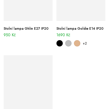
Stolní lampa Ghlin E27 IP20
Stolní lampa Goldie E14 IP20
950
Kč
1690
Kč
+2