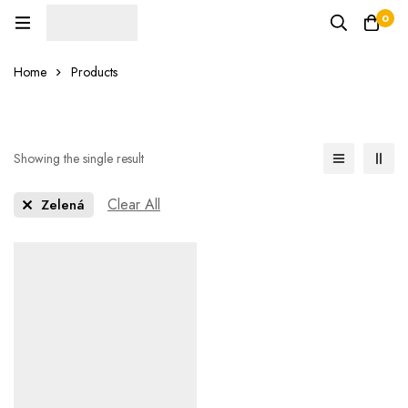
0
Home
Products
Showing the single result
Clear All
Zelená