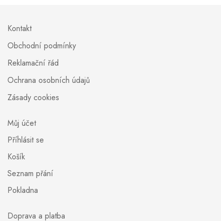
Kontakt
Obchodní podmínky
Reklamační řád
Ochrana osobních údajů
Zásady cookies
Můj účet
Příhlásit se
Košík
Seznam přání
Pokladna
Doprava a platba