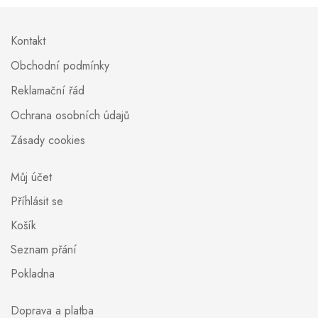
Kontakt
Obchodní podmínky
Reklamační řád
Ochrana osobních údajů
Zásady cookies
Můj účet
Příhlásit se
Košík
Seznam přání
Pokladna
Doprava a platba