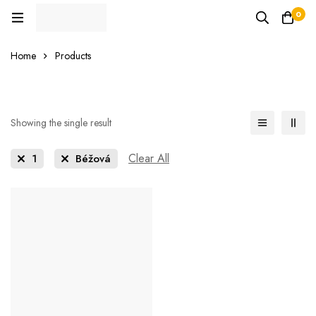
0
Home
Products
Showing the single result
Clear All
1
Béžová