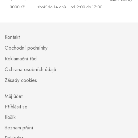
3000 Kč
zboží do 14 dnů
od 9:00 do 17:00
Kontakt
Obchodní podmínky
Reklamační řád
Ochrana osobních údajů
Zásady cookies
Můj účet
Příhlásit se
Košík
Seznam přání