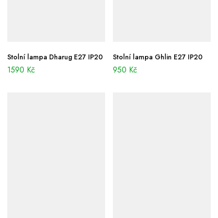
Stolní lampa Dharug E27 IP20
Stolní lampa Ghlin E27 IP20
1590
Kč
950
Kč