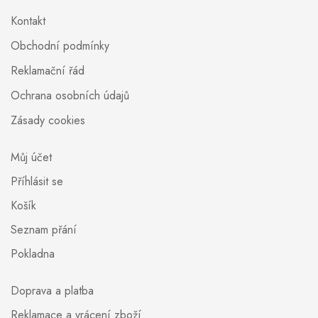
Kontakt
Obchodní podmínky
Reklamační řád
Ochrana osobních údajů
Zásady cookies
Můj účet
Příhlásit se
Košík
Seznam přání
Pokladna
Doprava a platba
Reklamace a vrácení zboží